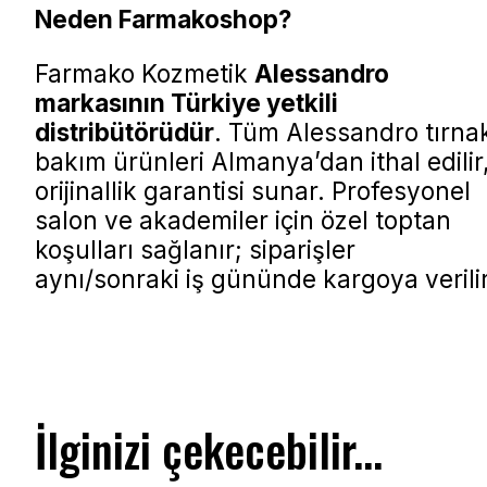
Neden Farmakoshop?
Farmako Kozmetik
Alessandro
markasının Türkiye yetkili
distribütörüdür
. Tüm Alessandro tırna
bakım ürünleri Almanya’dan ithal edilir
orijinallik garantisi sunar. Profesyonel
salon ve akademiler için özel toptan
koşulları sağlanır; siparişler
aynı/sonraki iş gününde kargoya verilir
İlginizi çekecebilir...