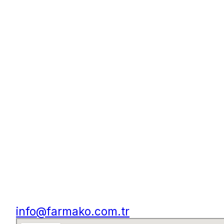
info@farmako.com.tr