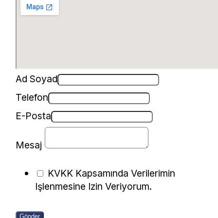
Ad Soyad
Telefon
E-Posta
Mesaj
KVKK Kapsamında Verilerimin
Işlenmesine Izin Veriyorum.
Gönder