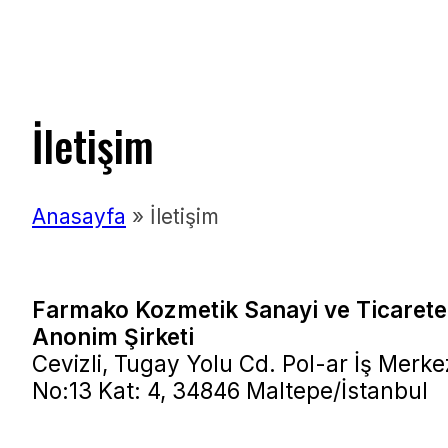
İletişim
Anasayfa
»
İletişim
Farmako Kozmetik Sanayi ve Ticarete
Anonim Şirketi
Cevizli, Tugay Yolu Cd. Pol-ar İş Merke
No:13 Kat: 4, 34846 Maltepe/İstanbul