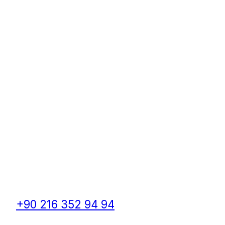
+90 216 352 94 94