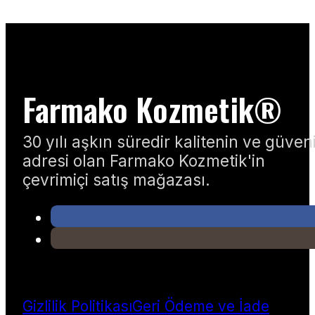
Farmako Kozmetik®
30 yılı aşkın süredir kalitenin ve güven
adresi olan Farmako Kozmetik'in
çevrimiçi satış mağazası.
Gizlilik Politikası
Geri Ödeme ve İade