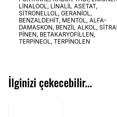
LİNALOOL, LİNALİL ASETAT,
SİTRONELLOL, GERANİOL,
BENZALDEHİT, MENTOL, ALFA-
DAMASKON, BENZİL ALKOL, SİTRA
PİNEN, BETAKARYOFİLLEN,
TERPİNEOL, TERPİNOLEN
İlginizi çekecebilir...