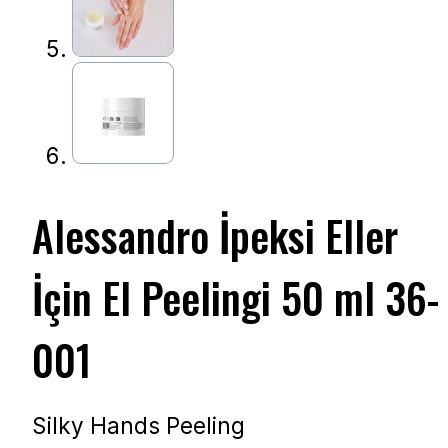
Alessandro İpeksi Eller
İçin El Peelingi 50 ml 36-
001
Silky Hands Peeling