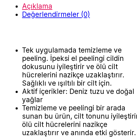
Açıklama
Değerlendirmeler (0)
Tek uygulamada temizleme ve
peeling. İpeksi el peelingi cildin
dokusunu iyileştirir ve ölü cilt
hücrelerini nazikçe uzaklaştırır.
Sağlıklı ve ışıltılı bir cilt için.
Aktif içerikler: Deniz tuzu ve doğal
yağlar
Temizleme ve peelingi bir arada
sunan bu ürün, cilt tonunu iyileştiri
ölü cilt hücrelerini nazikçe
uzaklaştırır ve anında etki gösterir.