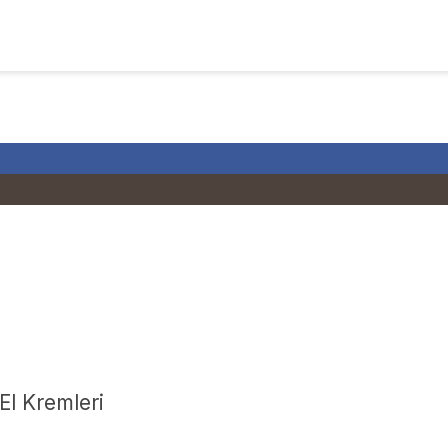
El Kremleri