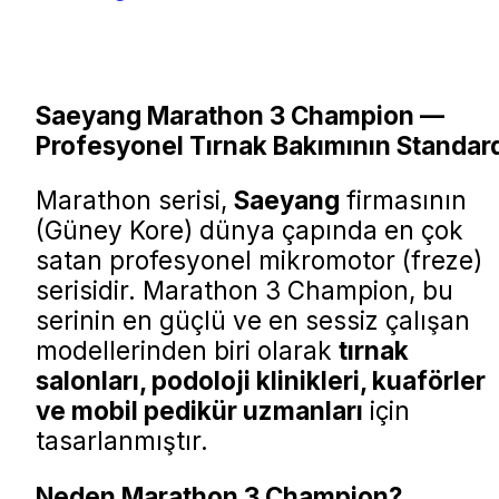
Saeyang Marathon 3 Champion —
Profesyonel Tırnak Bakımının Standar
Marathon serisi,
Saeyang
firmasının
(Güney Kore) dünya çapında en çok
satan profesyonel mikromotor (freze)
serisidir. Marathon 3 Champion, bu
serinin en güçlü ve en sessiz çalışan
modellerinden biri olarak
tırnak
salonları, podoloji klinikleri, kuaförler
ve mobil pedikür uzmanları
için
tasarlanmıştır.
Neden Marathon 3 Champion?