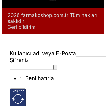
2026 farmakoshop.com.tr Tüm hakları
saklıdır.
Geri bildirim
Kullanıcı adı veya E-Posta
Şifreniz
Beni hatırla
Giriş Yap