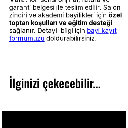
garanti belgesi ile teslim edilir. Salon
zinciri ve akademi bayilikleri için
özel
toptan koşulları ve eğitim desteği
sağlanır. Detaylı bilgi için
bayi kayıt
formumuzu
doldurabilirsiniz.
İlginizi çekecebilir...