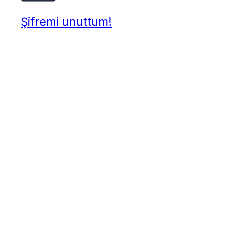
Şifremi unuttum!