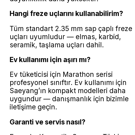
Hangi freze uçlarını kullanabilirim?
Tüm standart 2.35 mm sap çaplı freze
uçları uyumludur — elmas, karbid,
seramik, taşlama uçları dahil.
Ev kullanımı için aşırı mı?
Ev tüketicisi için Marathon serisi
profesyonel sınıftır. Ev kullanımı için
Saeyang’ın kompakt modelleri daha
uygundur — danışmanlık için bizimle
iletişime geçin.
Garanti ve servis nasıl?