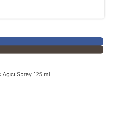
ç Açıcı Sprey 125 ml